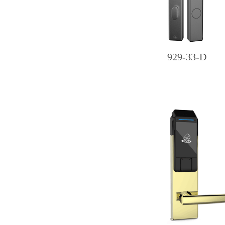
929-33-D