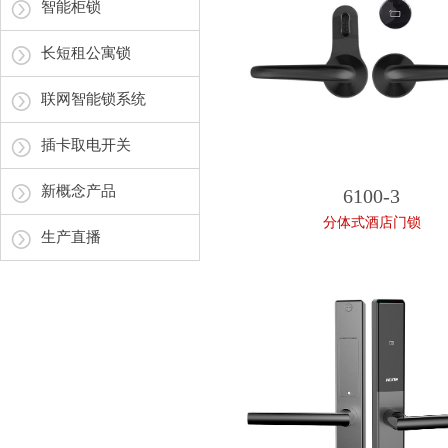
智能柜锁
长短租公寓锁
联网智能锁系统
插卡取电开关
新概念产品
6100-3
分体式酒店门锁
生产直播