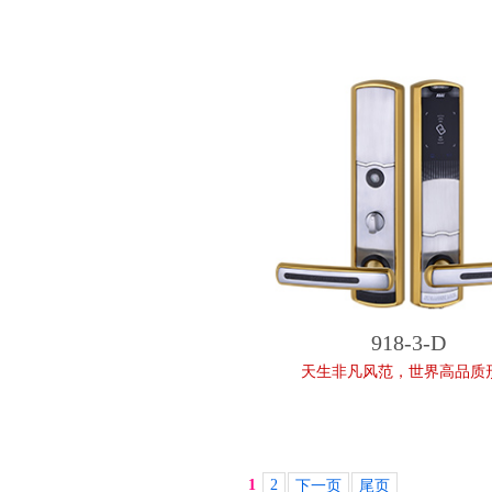
918-3-D
天生非凡风范，世界高品质
1
2
下一页
尾页