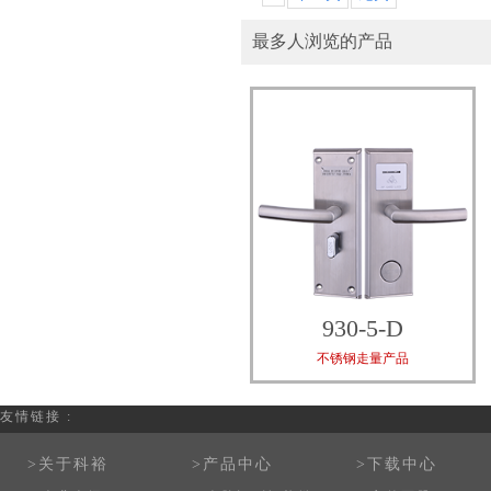
最多人浏览的产品
930-5-D
不锈钢走量产品
友情链接 :
>关于科裕
>产品中心
>下载中心