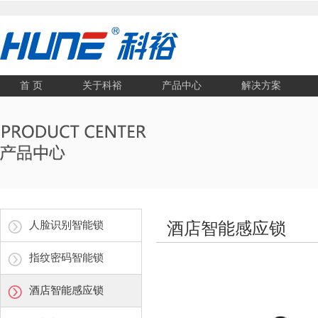
首 页
关于科裕
产品中心
解决方案
人脸识别智能锁
酒店智能感应锁
指纹密码智能锁
酒店智能感应锁