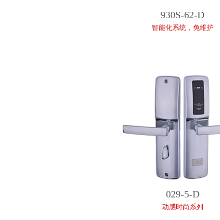
930S-62-D
智能化系统，免维护
029-5-D
动感时尚系列