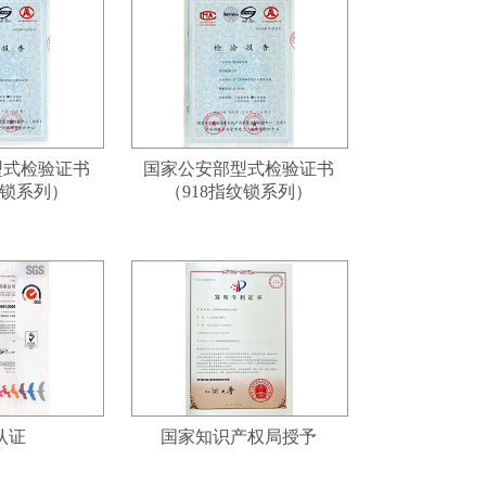
型式检验证书
国家公安部型式检验证书
能锁系列）
（918指纹锁系列）
O认证
国家知识产权局授予