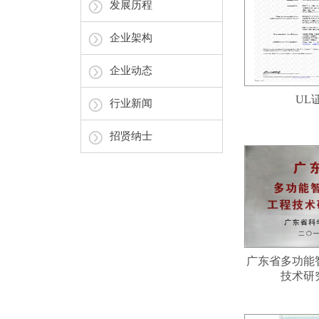
发展历程
企业架构
企业动态
UL
行业新闻
招贤纳士
广东省多功能
技术研