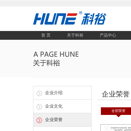
首 页
关于科裕
产品中心
企业介绍
企业荣誉
企业文化
全部荣誉
企业荣誉