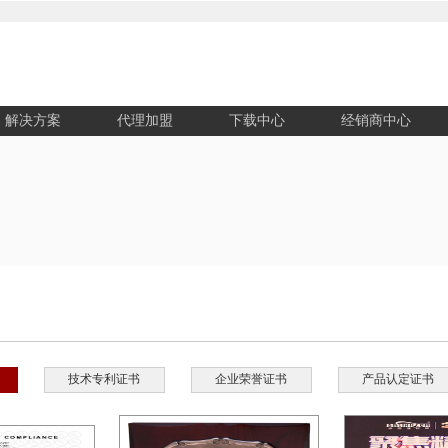
解决方案
代理加盟
下载中心
经销商中心
技术专利证书
企业荣誉证书
产品认定证书