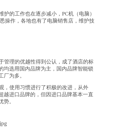
工维护的工作也在逐步减小，PC机（电脑）
熟悉操作，各地也有了电脑销售店，维护技
便于管理的优越性得到公认，成了酒店的标
的均选用国内品牌为主，国内品牌智能锁
工厂为多。
美观，使用习惯进行了积极的改进，从外
超越进口品牌的，但因进口品牌基本一直
优势。