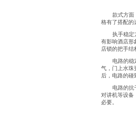
款式方面
格有了搭配的
执手稳定
有影响酒店形
店锁的把手结
电路的稳
气，门上水珠
后，电路的碰
电路的抗
对讲机等设备
必要。