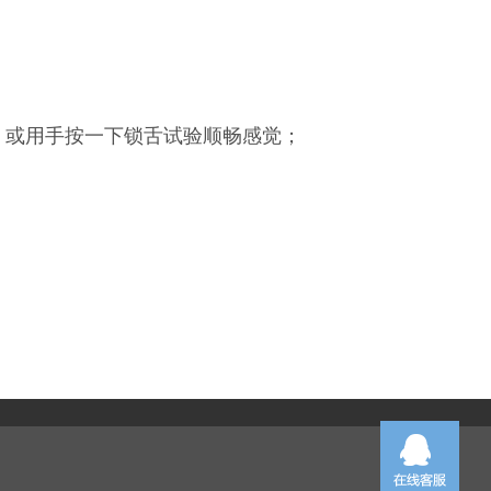
；
，或用手按一下锁舌试验顺畅感觉；