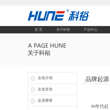
首 页
关于科裕
产品中心
企业介绍
品牌起源
企业文化
企业荣誉
90年代