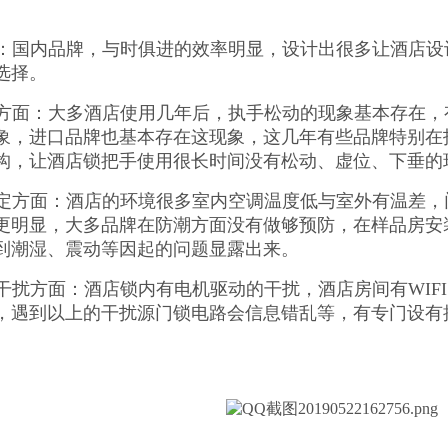
：国内品牌，与时俱进的效率明显，设计出很多让酒店设
选择。
方面：大多酒店使用几年后，执手松动的现象基本存在，
象，进口品牌也基本存在这现象，这几年有些品牌特别在
构，让酒店锁把手使用很长时间没有松动、虚位、下垂的
定方面：酒店的环境很多室内空调温度低与室外有温差，
更明显，大多品牌在防潮方面没有做够预防，在样品房安
到潮湿、震动等因起的问题显露出来。
干扰方面：酒店锁内有电机驱动的干扰，酒店房间有WIF
，遇到以上的干扰源门锁电路会信息错乱等，有专门设有