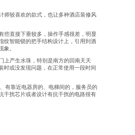
计师较喜欢的款式，也让多种酒店装修风
有些直接下垂较多，操作手感很差，明显
指纹智能锁的把手结构设计上，引用到酒
现象。
门上产生水珠，特别是南方的回南天天
装时或没发现问题，在正常使用一段时间
I、有靠近电器房的、电梯间的，服务员的
抗干扰芯片或者设计有抗干扰的电路很有