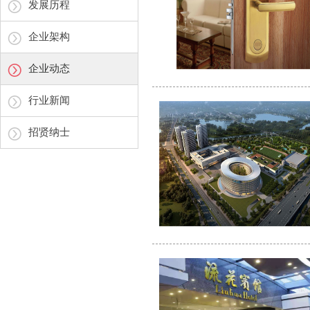
发展历程
企业架构
企业动态
行业新闻
招贤纳士