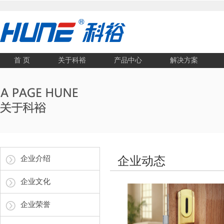
首 页
关于科裕
产品中心
解决方案
企业介绍
企业动态
企业文化
企业荣誉